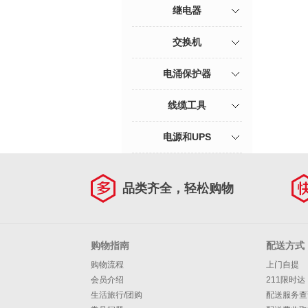
继电器
交换机
电涌保护器
线缆工具
电源和UPS
品类齐全，轻松购物
购物指南
配送方式
购物流程
上门自提
会员介绍
211限时达
生活旅行/团购
配送服务查